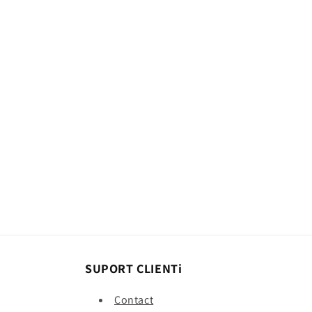
SUPORT CLIENTi
Contact