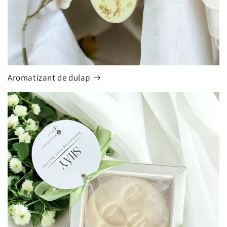
Aromatizant de dulap