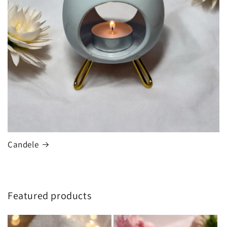
Candele
Featured products