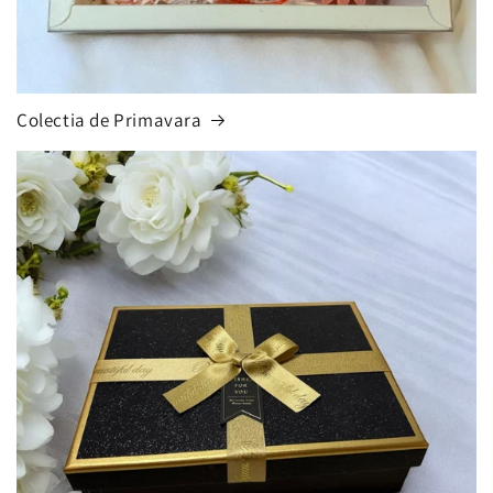
Colectia de Primavara