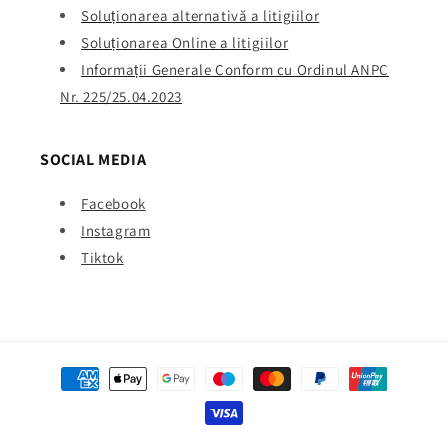
Soluționarea alternativă a litigiilor
Soluționarea Online a litigiilor
Informații Generale Conform cu Ordinul ANPC
Nr. 225/25.04.2023
SOCIAL MEDIA
Facebook
Instagram
Tiktok
Payment
methods