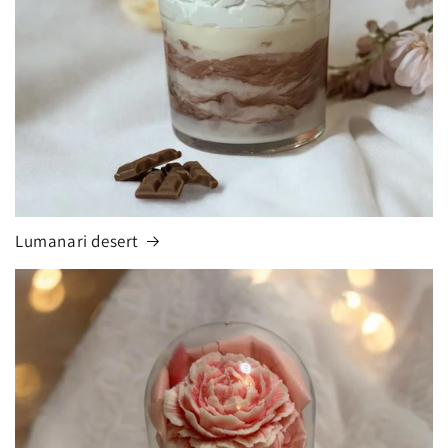
Lumanari desert