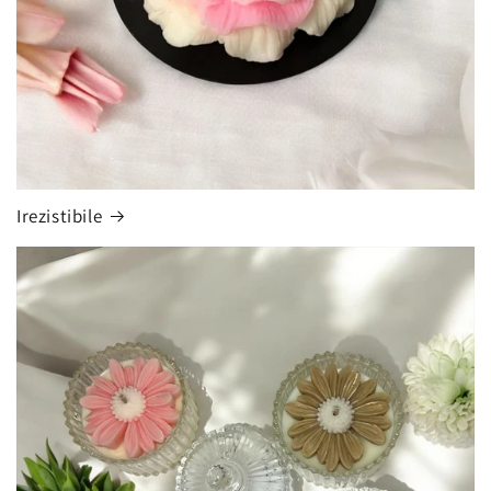
Irezistibile