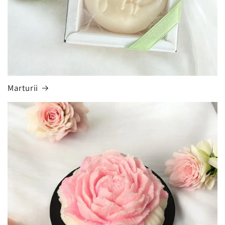
Marturii