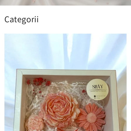
Categorii