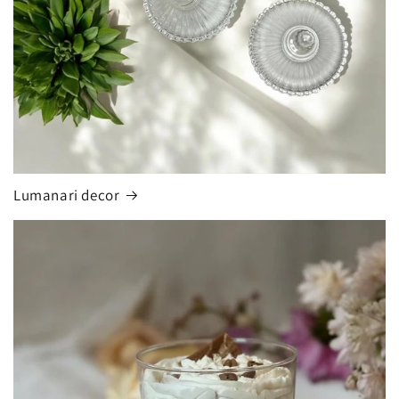
Lumanari decor