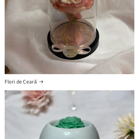
Flori de Ceară